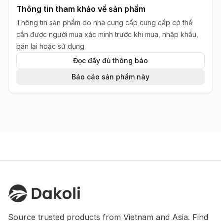
Thông tin tham khảo về sản phẩm
Thông tin sản phẩm do nhà cung cấp cung cấp có thể
cần được người mua xác minh trước khi mua, nhập khẩu,
bán lại hoặc sử dụng.
Đọc đầy đủ thông báo
Báo cáo sản phẩm này
Source trusted products from Vietnam and Asia. Find 