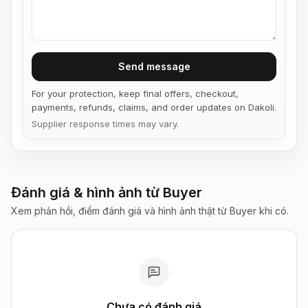
Send message
For your protection, keep final offers, checkout,
payments, refunds, claims, and order updates on Dakoli.
Supplier response times may vary.
Đánh giá & hình ảnh từ Buyer
Xem phản hồi, điểm đánh giá và hình ảnh thật từ Buyer khi có.
Chưa có đánh giá