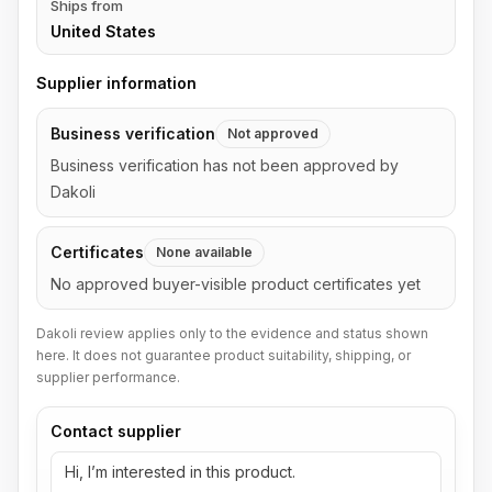
Ships from
United States
Supplier information
Business verification
Not approved
Business verification has not been approved by
Dakoli
Certificates
None available
No approved buyer-visible product certificates yet
Dakoli review applies only to the evidence and status shown
here. It does not guarantee product suitability, shipping, or
supplier performance.
Contact supplier