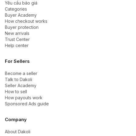
Yêu cầu báo giá
Categories
Buyer Academy
How checkout works
Buyer protection
New arrivals
Trust Center
Help center
For Sellers
Become a seller
Talk to Dakoli
Seller Academy
How to sell
How payouts work
Sponsored Ads guide
Company
About Dakoli