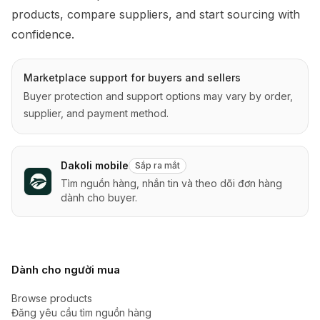
products, compare suppliers, and start sourcing with 
confidence.
Marketplace support for buyers and sellers
Buyer protection and support options may vary by order,
supplier, and payment method.
Dakoli mobile
Sắp ra mắt
Tìm nguồn hàng, nhắn tin và theo dõi đơn hàng
dành cho buyer.
Dành cho người mua
Browse products
Đăng yêu cầu tìm nguồn hàng