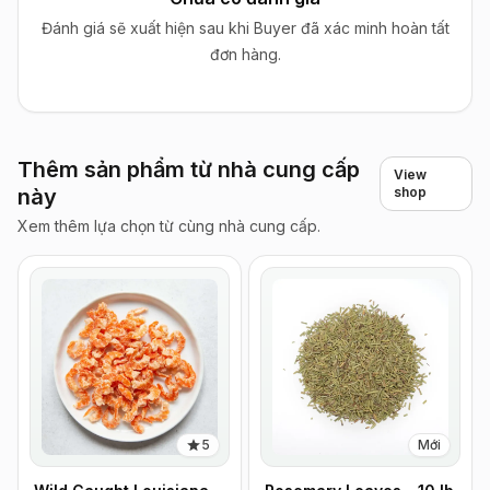
Đánh giá sẽ xuất hiện sau khi Buyer đã xác minh hoàn tất
đơn hàng.
Thêm sản phẩm từ nhà cung cấp
View
này
shop
Xem thêm lựa chọn từ cùng nhà cung cấp.
5
Mới