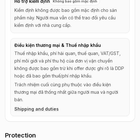
Hỗ trợ kiểm định
Không bao gồm mặc định
Kiểm định không được bao gồm mặc định cho sản
phẩm này. Người mua vẫn có thể trao đổi yêu cầu
kiểm định với nhà cung cấp.
Điều kiện thương mại & Thuế nhập khẩu
Thuế nhập khẩu, phí hải quan, thuế quan, VAT/GST,
phí môi giới và phí thu hộ của đơn vị vận chuyển
không được bao gồm trừ khi offer được ghi rõ là DDP
hoặc đã bao gồm thuế/phí nhập khẩu.
Trách nhiệm cuối cùng phụ thuộc vào điều kiện
thương mại đã thống nhất giữa người mua và người
bán.
Shipping and duties
Protection