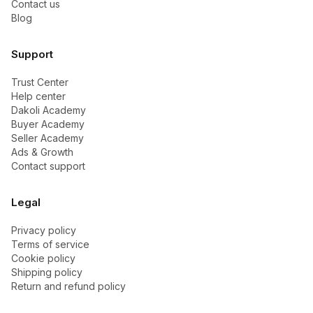
Contact us
Blog
Support
Trust Center
Help center
Dakoli Academy
Buyer Academy
Seller Academy
Ads & Growth
Contact support
Legal
Privacy policy
Terms of service
Cookie policy
Shipping policy
Return and refund policy