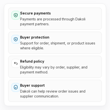
Secure payments
Payments are processed through Dakoli
payment partners.
Buyer protection
Support for order, shipment, or product issues
where eligible.
Refund policy
Eligibility may vary by order, supplier, and
payment method.
Buyer support
Dakoli can help review order issues and
supplier communication.