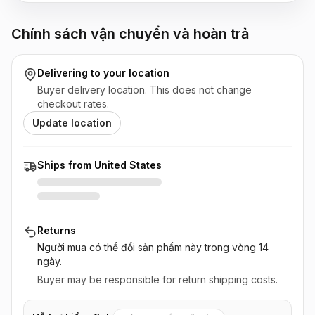
Chính sách vận chuyển và hoàn trả
Delivering to
your location
Buyer delivery location. This does not change
checkout rates.
Update location
Ships from United States
Returns
Người mua có thể đổi sản phẩm này
trong vòng 14
ngày
.
Buyer may be responsible for return shipping costs.