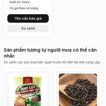
Xuất xứ: China
Có giá theo số lượng
Yêu cầu báo giá
So sánh
Sản phẩm tương tự người mua có thể cân
nhắc
So sánh các lựa chọn liên quan trước khi liên hệ nhà cung cấp.