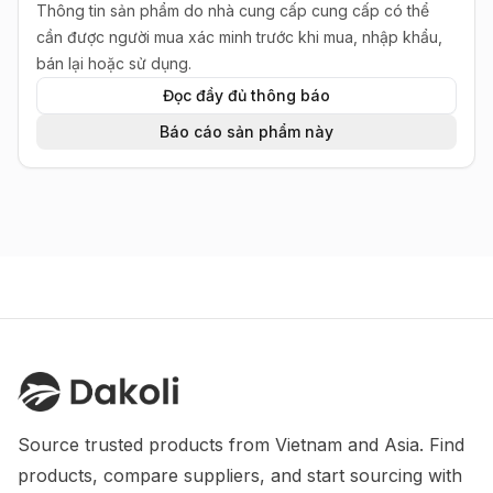
Thông tin sản phẩm do nhà cung cấp cung cấp có thể
cần được người mua xác minh trước khi mua, nhập khẩu,
bán lại hoặc sử dụng.
Đọc đầy đủ thông báo
Báo cáo sản phẩm này
Source trusted products from Vietnam and Asia. Find 
products, compare suppliers, and start sourcing with 