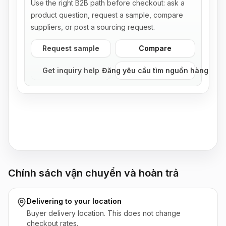
Use the right B2B path before checkout: ask a
product question, request a sample, compare
suppliers, or post a sourcing request.
Request sample
Compare
Get inquiry help
Đăng yêu cầu tìm nguồn hàng
Chính sách vận chuyển và hoàn trả
Delivering to
your location
Buyer delivery location. This does not change
checkout rates.