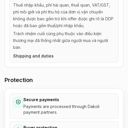
Thuế nhập khẩu, phí hải quan, thuế quan, VAT/GST,
phí môi giới và phí thu hộ của đơn vị vận chuyển
không được bao gồm trừ khi offer được ghi rõ là DDP
hoặc đã bao gồm thuế/phí nhập khẩu.
Trách nhiệm cuối cùng phụ thuộc vào điều kiện
thương mại đã thống nhất giữa người mua và người
bán.
Shipping and duties
Protection
Secure payments
Payments are processed through Dakoli
payment partners.
Buyer protection