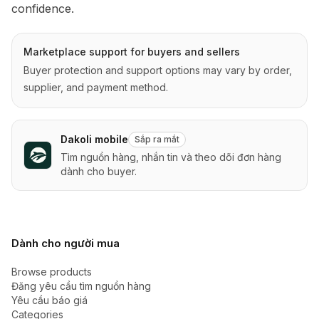
confidence.
Marketplace support for buyers and sellers
Buyer protection and support options may vary by order,
supplier, and payment method.
Dakoli mobile
Sắp ra mắt
Tìm nguồn hàng, nhắn tin và theo dõi đơn hàng
dành cho buyer.
Dành cho người mua
Browse products
Đăng yêu cầu tìm nguồn hàng
Yêu cầu báo giá
Categories