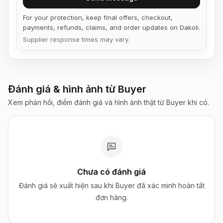
For your protection, keep final offers, checkout,
payments, refunds, claims, and order updates on Dakoli.
Supplier response times may vary.
Đánh giá & hình ảnh từ Buyer
Xem phản hồi, điểm đánh giá và hình ảnh thật từ Buyer khi có.
Chưa có đánh giá
Đánh giá sẽ xuất hiện sau khi Buyer đã xác minh hoàn tất
đơn hàng.