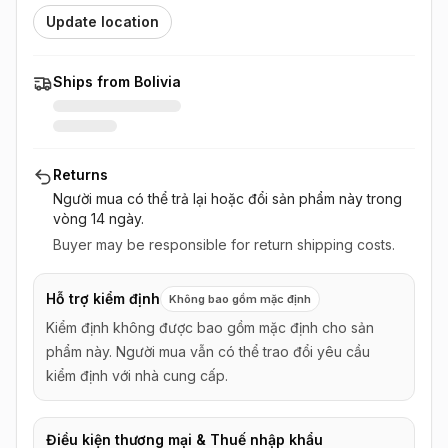
Update location
Ships from Bolivia
Returns
Người mua có thể trả lại hoặc đổi sản phẩm này
trong
vòng 14 ngày
.
Buyer may be responsible for return shipping costs.
Hỗ trợ kiểm định
Không bao gồm mặc định
Kiểm định không được bao gồm mặc định cho sản
phẩm này. Người mua vẫn có thể trao đổi yêu cầu
kiểm định với nhà cung cấp.
Điều kiện thương mại & Thuế nhập khẩu