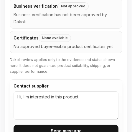
Business verification
Not approved
Business verification has not been approved by
Dakoli
Certificates
None available
No approved buyer-visible product certificates yet
Dakoli review applies only to the evidence and status shown
here. It does not guarantee product suitability, shipping, or
supplier performance.
Contact supplier
Send message