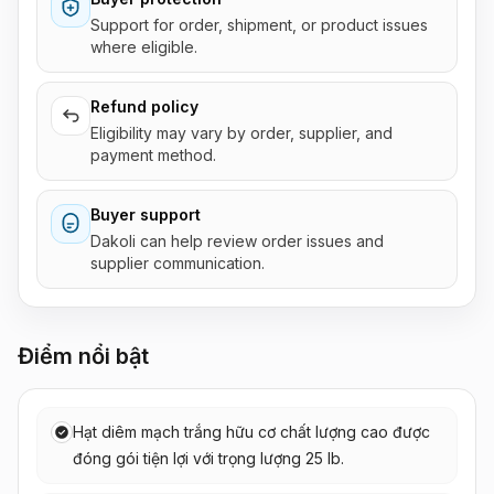
Support for order, shipment, or product issues
where eligible.
Refund policy
Eligibility may vary by order, supplier, and
payment method.
Buyer support
Dakoli can help review order issues and
supplier communication.
Điểm nổi bật
Hạt diêm mạch trắng hữu cơ chất lượng cao được
đóng gói tiện lợi với trọng lượng 25 lb.