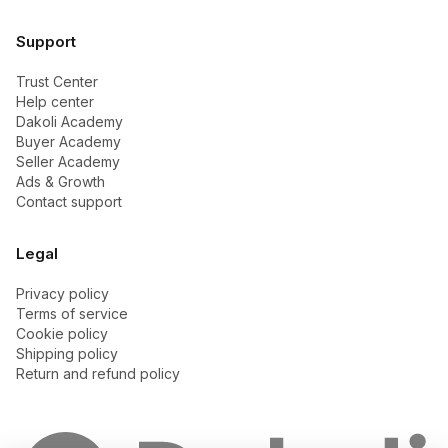
Support
Trust Center
Help center
Dakoli Academy
Buyer Academy
Seller Academy
Ads & Growth
Contact support
Legal
Privacy policy
Terms of service
Cookie policy
Shipping policy
Return and refund policy