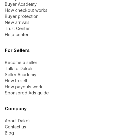
Buyer Academy
How checkout works
Buyer protection
New arrivals
Trust Center
Help center
For Sellers
Become a seller
Talk to Dakoli
Seller Academy
How to sell
How payouts work
Sponsored Ads guide
Company
About Dakoli
Contact us
Blog