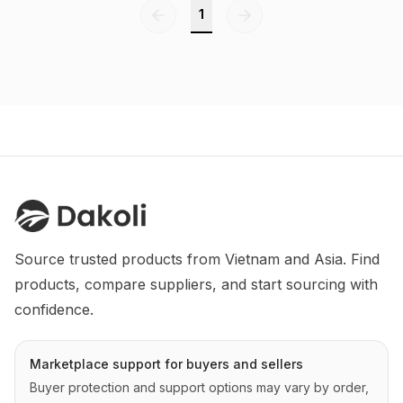
1
Source trusted products from Vietnam and Asia. Find 
products, compare suppliers, and start sourcing with 
confidence.
Marketplace support for buyers and sellers
Buyer protection and support options may vary by order,