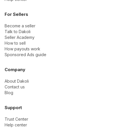
For Sellers
Become a seller
Talk to Dakoli
Seller Academy
How to sell
How payouts work
Sponsored Ads guide
Company
About Dakoli
Contact us
Blog
Support
Trust Center
Help center