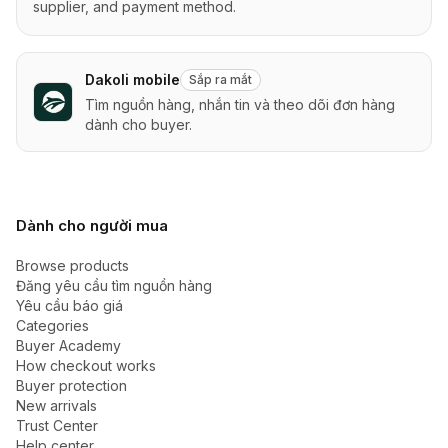
supplier, and payment method.
Dakoli mobile
Sắp ra mắt
Tìm nguồn hàng, nhắn tin và theo dõi đơn hàng
dành cho buyer.
Dành cho người mua
Browse products
Đăng yêu cầu tìm nguồn hàng
Yêu cầu báo giá
Categories
Buyer Academy
How checkout works
Buyer protection
New arrivals
Trust Center
Help center