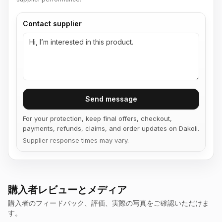
Contact supplier
Send message
For your protection, keep final offers, checkout,
payments, refunds, claims, and order updates on Dakoli.
Supplier response times may vary.
購入者レビューとメディア
購入者のフィードバック、評価、実際の写真をご確認いただけま
す。