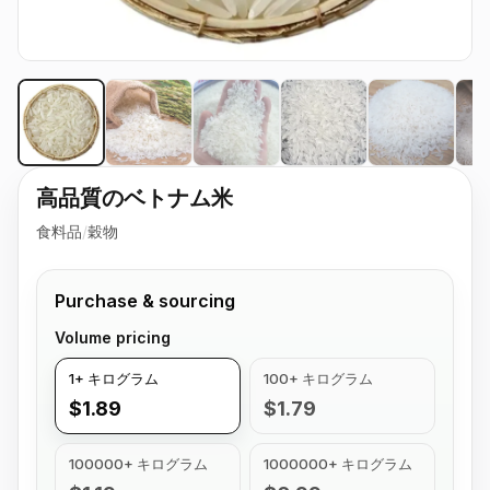
高品質のベトナム米
食料品
/
穀物
Purchase & sourcing
Volume pricing
1+ キログラム
100+ キログラム
$1.89
$1.79
100000+ キログラム
1000000+ キログラム