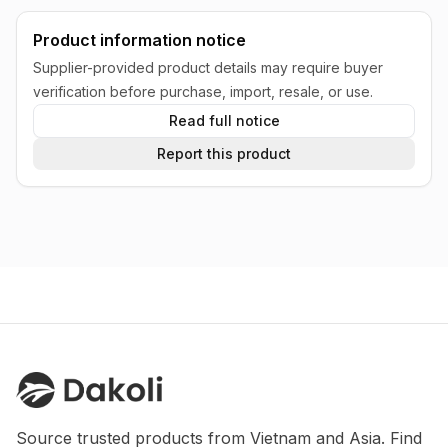
Product information notice
Supplier-provided product details may require buyer
verification before purchase, import, resale, or use.
Read full notice
Report this product
Source trusted products from Vietnam and Asia. Find 