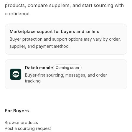
products, compare suppliers, and start sourcing with 
confidence.
Marketplace support for buyers and sellers
Buyer protection and support options may vary by order,
supplier, and payment method.
Dakoli mobile
Coming soon
Buyer-first sourcing, messages, and order
tracking.
For Buyers
Browse products
Post a sourcing request