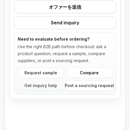
オファーを送信
Send inquiry
Need to evaluate before ordering?
Use the right B2B path before checkout: ask a
product question, request a sample, compare
suppliers, or post a sourcing request.
Request sample
Compare
Get inquiry help
Post a sourcing request