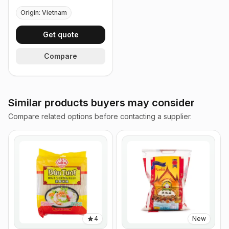
Origin: Vietnam
Get quote
Compare
Similar products buyers may consider
Compare related options before contacting a supplier.
4
New