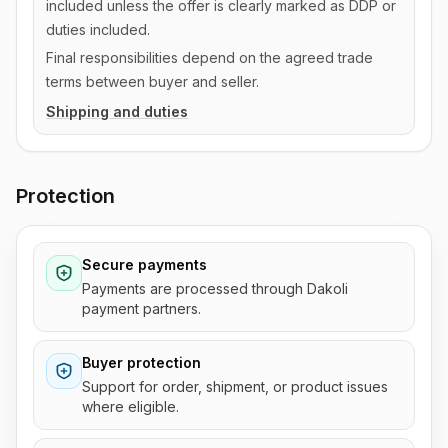
included unless the offer is clearly marked as DDP or
duties included.
Final responsibilities depend on the agreed trade
terms between buyer and seller.
Shipping and duties
Protection
Secure payments
Payments are processed through Dakoli
payment partners.
Buyer protection
Support for order, shipment, or product issues
where eligible.