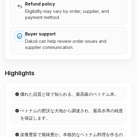
Refund policy
Eligibility may vary by order, supplier, and
payment method.
Buyer support
Dakoli can help review order issues and
supplier communication.
Highlights
優れた品質と味で知られる、最高級のベトナム米。
ベトナムの肥沃な大地から調達され、最高水準の純度
を保証します。
栄養豊富で風味豊か。本格的なベトナム料理を作るの