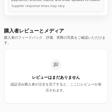
Supplier response times may vary.
購入者レビューとメディア
購入者のフィードバック、評価、実際の写真をご確認いただけま
す。
レビューはまだありません
認証済み購入者が注文を完了すると、ここにレビューが表
示されます。