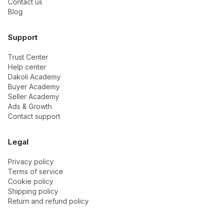
Contact us
Blog
Support
Trust Center
Help center
Dakoli Academy
Buyer Academy
Seller Academy
Ads & Growth
Contact support
Legal
Privacy policy
Terms of service
Cookie policy
Shipping policy
Return and refund policy