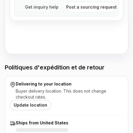
Get inquiry help
Post a sourcing request
Politiques d'expédition et de retour
Delivering to
your location
Buyer delivery location. This does not change
checkout rates.
Update location
Ships from United States