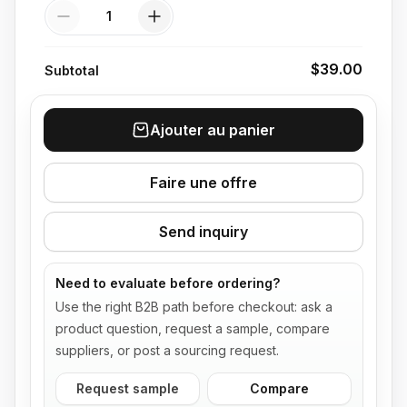
Quantité
$39.00
Subtotal
Ajouter au panier
Faire une offre
Send inquiry
Need to evaluate before ordering?
Use the right B2B path before checkout: ask a
product question, request a sample, compare
suppliers, or post a sourcing request.
Request sample
Compare