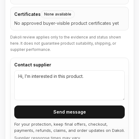
Certificates
None available
No approved buyer-visible product certificates yet
Dakoli review applies only to the evidence and status shown
here. It does not guarantee product suitability, shipping, or
supplier performance.
Contact supplier
Send message
For your protection, keep final offers, checkout,
payments, refunds, claims, and order updates on Dakoli.
Supplier response times may vary.