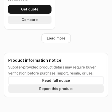
Get quote
Compare
Load more
Product information notice
Supplier-provided product details may require buyer
verification before purchase, import, resale, or use.
Read full notice
Report this product