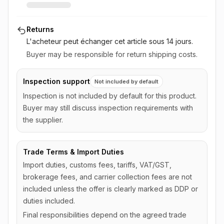
Returns
L'acheteur peut échanger cet article
sous 14 jours
.
Buyer may be responsible for return shipping costs.
Inspection support
Not included by default
Inspection is not included by default for this product.
Buyer may still discuss inspection requirements with
the supplier.
Trade Terms & Import Duties
Import duties, customs fees, tariffs, VAT/GST,
brokerage fees, and carrier collection fees are not
included unless the offer is clearly marked as DDP or
duties included.
Final responsibilities depend on the agreed trade