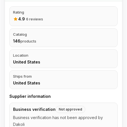
Rating
4.9
·
6 reviews
Catalog
146
products
Location
United States
Ships from
United States
Supplier information
Business verification
Not approved
Business verification has not been approved by
Dakoli