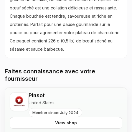
bœuf séché est une collation délicieuse et rassasiante. 
Chaque bouchée est tendre, savoureuse et riche en 
protéines. Parfait pour une pause gourmande sur le 
pouce ou pour agrémenter votre plateau de charcuterie. 
Ce paquet contient 226 g (0,5 lb) de bœuf séché au 
sésame et sauce barbecue.
Faites connaissance avec votre
fournisseur
Pinsot
United States
Member since: July 2024
View shop