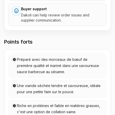
Buyer support
Dakoli can help review order issues and
supplier communication.
Points forts
Préparé avec des morceaux de bœuf de
première qualité et mariné dans une savoureuse
sauce barbecue au sésame.
Une viande séchée tendre et savoureuse, idéale
pour une petite faim sur le pouce.
Riche en protéines et faible en matières grasses,
c'est une option de collation saine.