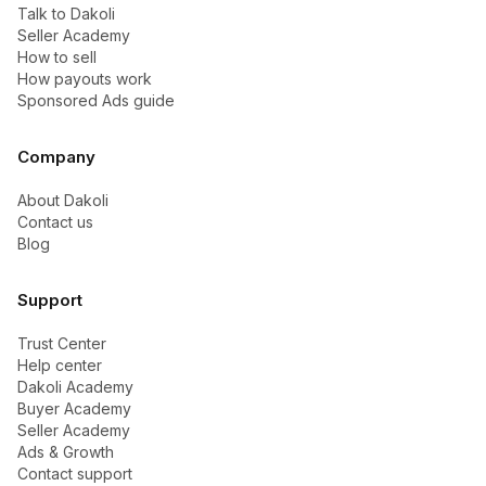
Talk to Dakoli
Seller Academy
How to sell
How payouts work
Sponsored Ads guide
Company
About Dakoli
Contact us
Blog
Support
Trust Center
Help center
Dakoli Academy
Buyer Academy
Seller Academy
Ads & Growth
Contact support