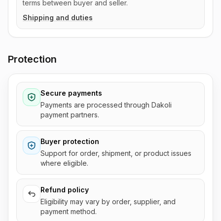
terms between buyer and seller.
Shipping and duties
Protection
Secure payments
Payments are processed through Dakoli
payment partners.
Buyer protection
Support for order, shipment, or product issues
where eligible.
Refund policy
Eligibility may vary by order, supplier, and
payment method.