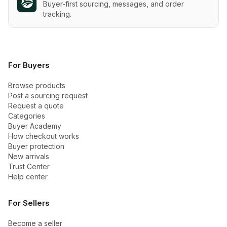
Buyer-first sourcing, messages, and order
tracking.
For Buyers
Browse products
Post a sourcing request
Request a quote
Categories
Buyer Academy
How checkout works
Buyer protection
New arrivals
Trust Center
Help center
For Sellers
Become a seller