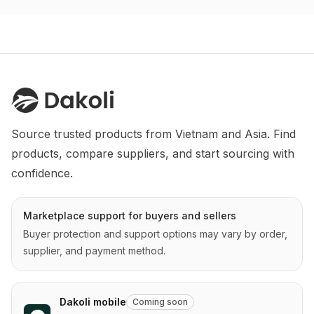
Source trusted products from Vietnam and Asia. Find 
products, compare suppliers, and start sourcing with 
confidence.
Marketplace support for buyers and sellers
Buyer protection and support options may vary by order,
supplier, and payment method.
Dakoli mobile
Coming soon