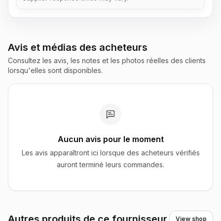
Avis et médias des acheteurs
Consultez les avis, les notes et les photos réelles des clients
lorsqu'elles sont disponibles.
Aucun avis pour le moment
Les avis apparaîtront ici lorsque des acheteurs vérifiés
auront terminé leurs commandes.
Autres produits de ce fournisseur
View shop