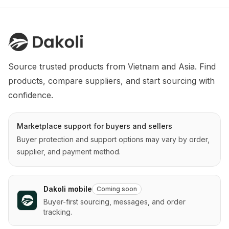
Source trusted products from Vietnam and Asia. Find 
products, compare suppliers, and start sourcing with 
confidence.
Marketplace support for buyers and sellers
Buyer protection and support options may vary by order,
supplier, and payment method.
Dakoli mobile
Coming soon
Buyer-first sourcing, messages, and order
tracking.