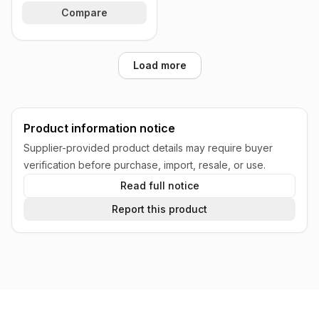
Compare
Load more
Product information notice
Supplier-provided product details may require buyer
verification before purchase, import, resale, or use.
Read full notice
Report this product