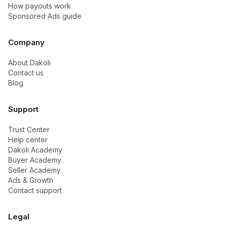
How payouts work
Sponsored Ads guide
Company
About Dakoli
Contact us
Blog
Support
Trust Center
Help center
Dakoli Academy
Buyer Academy
Seller Academy
Ads & Growth
Contact support
Legal