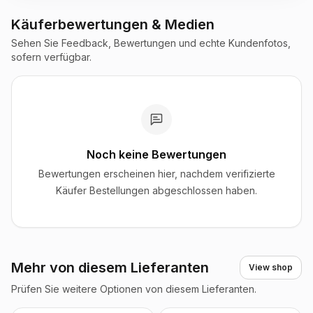
Käuferbewertungen & Medien
Sehen Sie Feedback, Bewertungen und echte Kundenfotos,
sofern verfügbar.
Noch keine Bewertungen
Bewertungen erscheinen hier, nachdem verifizierte
Käufer Bestellungen abgeschlossen haben.
Mehr von diesem Lieferanten
View shop
Prüfen Sie weitere Optionen von diesem Lieferanten.