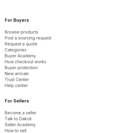
For Buyers
Browse products
Post a sourcing request
Request a quote
Categories
Buyer Academy
How checkout works
Buyer protection
New arrivals
Trust Center
Help center
For Sellers
Become a seller
Talk to Dakoli
Seller Academy
How to sell