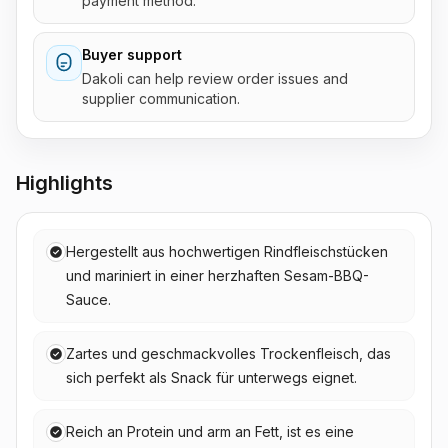
payment method.
Buyer support
Dakoli can help review order issues and
supplier communication.
Highlights
Hergestellt aus hochwertigen Rindfleischstücken
und mariniert in einer herzhaften Sesam-BBQ-
Sauce.
Zartes und geschmackvolles Trockenfleisch, das
sich perfekt als Snack für unterwegs eignet.
Reich an Protein und arm an Fett, ist es eine