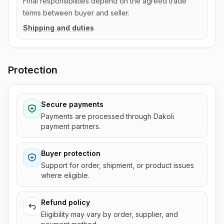
Final responsibilities depend on the agreed trade
terms between buyer and seller.
Shipping and duties
Protection
Secure payments
Payments are processed through Dakoli
payment partners.
Buyer protection
Support for order, shipment, or product issues
where eligible.
Refund policy
Eligibility may vary by order, supplier, and