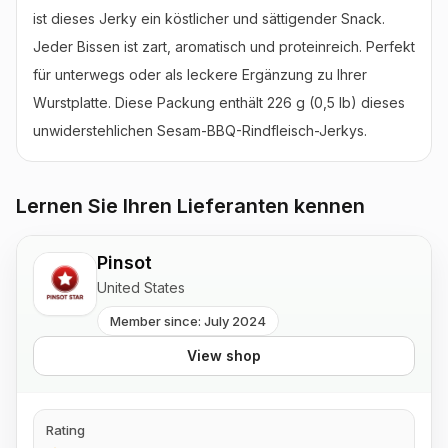
ist dieses Jerky ein köstlicher und sättigender Snack. 
Jeder Bissen ist zart, aromatisch und proteinreich. Perfekt 
für unterwegs oder als leckere Ergänzung zu Ihrer 
Wurstplatte. Diese Packung enthält 226 g (0,5 lb) dieses 
unwiderstehlichen Sesam-BBQ-Rindfleisch-Jerkys.
Lernen Sie Ihren Lieferanten kennen
Pinsot
United States
Member since: July 2024
View shop
Rating