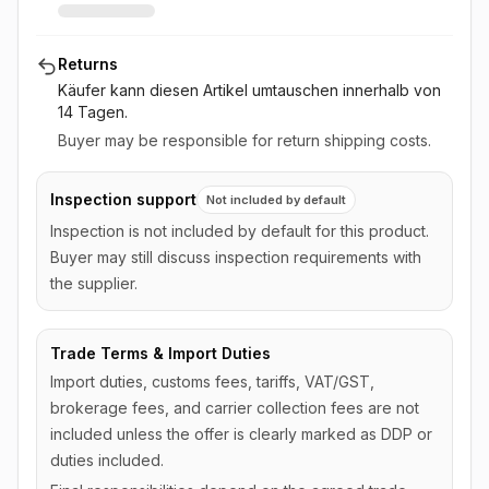
Returns
Käufer kann diesen Artikel umtauschen
innerhalb von
14 Tagen
.
Buyer may be responsible for return shipping costs.
Inspection support
Not included by default
Inspection is not included by default for this product.
Buyer may still discuss inspection requirements with
the supplier.
Trade Terms & Import Duties
Import duties, customs fees, tariffs, VAT/GST,
brokerage fees, and carrier collection fees are not
included unless the offer is clearly marked as DDP or
duties included.