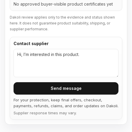
No approved buyer-visible product certificates yet
Dakoli review applies only to the evidence and status shown
here. It does not guarantee product suitability, shipping, or
supplier performance.
Contact supplier
Send message
For your protection, keep final offers, checkout,
payments, refunds, claims, and order updates on Dakoli.
Supplier response times may vary.