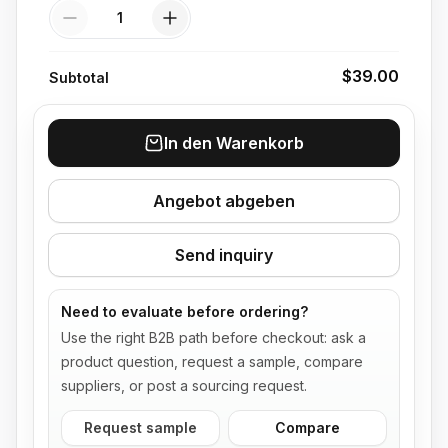
Menge
$39.00
Subtotal
In den Warenkorb
Angebot abgeben
Send inquiry
Need to evaluate before ordering?
Use the right B2B path before checkout: ask a
product question, request a sample, compare
suppliers, or post a sourcing request.
Request sample
Compare