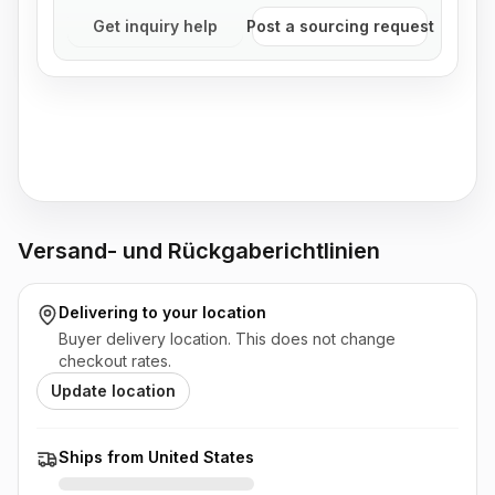
Get inquiry help
Post a sourcing request
Versand- und Rückgaberichtlinien
Delivering to
your location
Buyer delivery location. This does not change
checkout rates.
Update location
Ships from United States