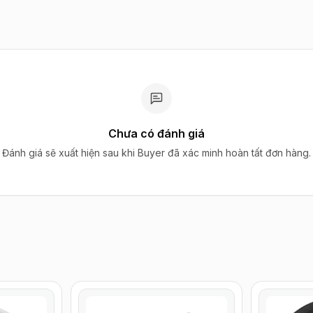
Chưa có đánh giá
Đánh giá sẽ xuất hiện sau khi Buyer đã xác minh hoàn tất đơn hàng.