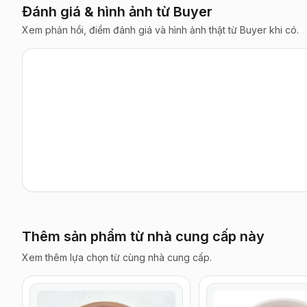
Đánh giá & hình ảnh từ Buyer
Xem phản hồi, điểm đánh giá và hình ảnh thật từ Buyer khi có.
Thêm sản phẩm từ nhà cung cấp này
Xem thêm lựa chọn từ cùng nhà cung cấp.