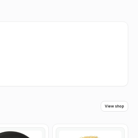
View shop