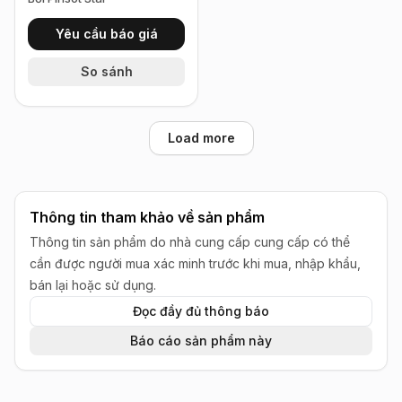
Yêu cầu báo giá
So sánh
Load more
Thông tin tham khảo về sản phẩm
Thông tin sản phẩm do nhà cung cấp cung cấp có thể
cần được người mua xác minh trước khi mua, nhập khẩu,
bán lại hoặc sử dụng.
Đọc đầy đủ thông báo
Báo cáo sản phẩm này