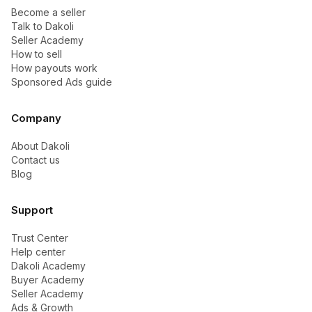
Become a seller
Talk to Dakoli
Seller Academy
How to sell
How payouts work
Sponsored Ads guide
Company
About Dakoli
Contact us
Blog
Support
Trust Center
Help center
Dakoli Academy
Buyer Academy
Seller Academy
Ads & Growth