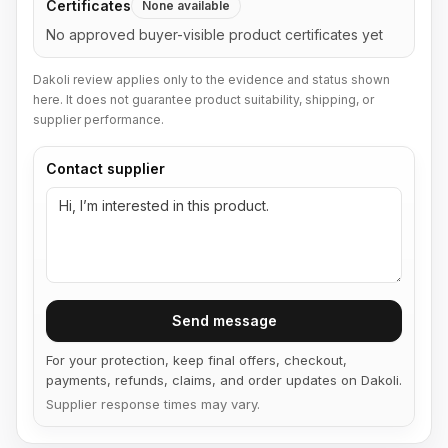
Certificates
None available
No approved buyer-visible product certificates yet
Dakoli review applies only to the evidence and status shown
here. It does not guarantee product suitability, shipping, or
supplier performance.
Contact supplier
Send message
For your protection, keep final offers, checkout,
payments, refunds, claims, and order updates on Dakoli.
Supplier response times may vary.