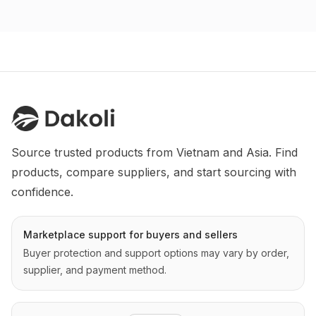
Source trusted products from Vietnam and Asia. Find 
products, compare suppliers, and start sourcing with 
confidence.
Marketplace support for buyers and sellers
Buyer protection and support options may vary by order,
supplier, and payment method.