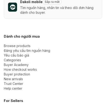
Dakoli mobile
Sắp ra mắt
Tìm nguồn hàng, nhắn tin và theo dõi đơn hàng
dành cho buyer.
Dành cho người mua
Browse products
Đăng yêu cầu tìm nguồn hàng
Yêu cầu báo giá
Categories
Buyer Academy
How checkout works
Buyer protection
New arrivals
Trust Center
Help center
For Sellers