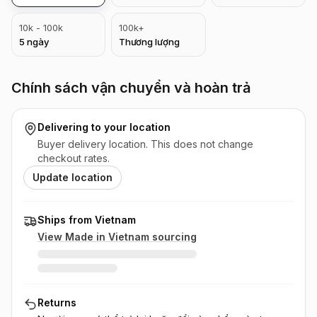
10k - 100k
100k+
5
ngày
Thương lượng
Chính sách vận chuyển và hoàn trả
Delivering to
your location
Buyer delivery location. This does not change
checkout rates.
Update location
Ships from Vietnam
View Made in
Vietnam
sourcing
Returns