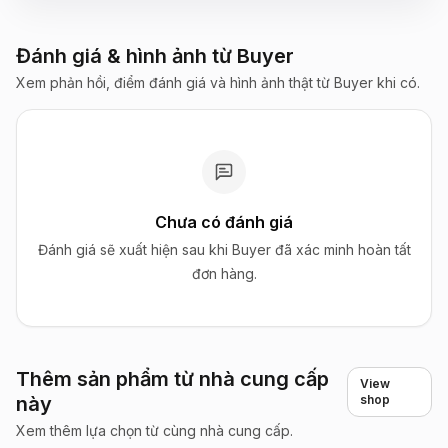
Đánh giá & hình ảnh từ Buyer
Xem phản hồi, điểm đánh giá và hình ảnh thật từ Buyer khi có.
Chưa có đánh giá
Đánh giá sẽ xuất hiện sau khi Buyer đã xác minh hoàn tất
đơn hàng.
Thêm sản phẩm từ nhà cung cấp
View
này
shop
Xem thêm lựa chọn từ cùng nhà cung cấp.